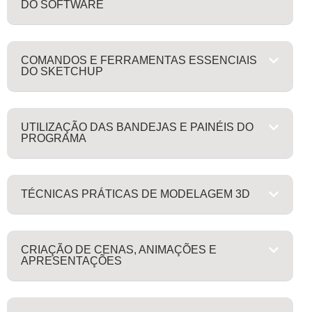
DO SOFTWARE
COMANDOS E FERRAMENTAS ESSENCIAIS
DO SKETCHUP
UTILIZAÇÃO DAS BANDEJAS E PAINÉIS DO
PROGRAMA
TÉCNICAS PRÁTICAS DE MODELAGEM 3D
CRIAÇÃO DE CENAS, ANIMAÇÕES E
APRESENTAÇÕES