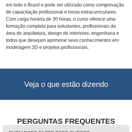
em todo o Brasil e pode ser utilizado como comprovação
de capacitação profissional e horas extracurriculares.
Com carga horária de 30 horas, o curso oferece uma
formação completa para estudantes, profissionais da
área de arquitetura, design de interiores, engenharia e
todos que desejam aprimorar seus conhecimentos em
modelagem 3D e projetos profissionais.
Veja o que estão dizendo
PERGUNTAS FREQUENTES