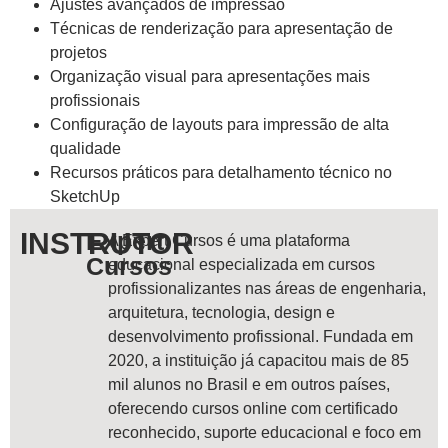
Ajustes avançados de impressão
Técnicas de renderização para apresentação de
projetos
Organização visual para apresentações mais
profissionais
Configuração de layouts para impressão de alta
qualidade
Recursos práticos para detalhamento técnico no
SketchUp
INSTRUTOR
Expert
A Expert Cursos é uma plataforma
Cursos
educacional especializada em cursos
profissionalizantes nas áreas de engenharia,
arquitetura, tecnologia, design e
desenvolvimento profissional. Fundada em
2020, a instituição já capacitou mais de 85
mil alunos no Brasil e em outros países,
oferecendo cursos online com certificado
reconhecido, suporte educacional e foco em