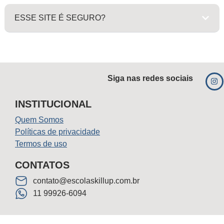
ESSE SITE É SEGURO?
Siga nas redes sociais
INSTITUCIONAL
Quem Somos
Políticas de privacidade
Termos de uso
CONTATOS
contato@escolaskillup.com.br
11 99926-6094