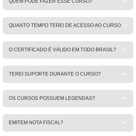
QUEM PODE FAZER ESSE CURSO?
QUANTO TEMPO TEREI DE ACESSO AO CURSO
O CERTIFICADO É VÁLIDO EM TODO BRASIL?
TEREI SUPORTE DURANTE O CURSO?
OS CURSOS POSSUEM LEGENDAS?
EMITEM NOTA FISCAL?