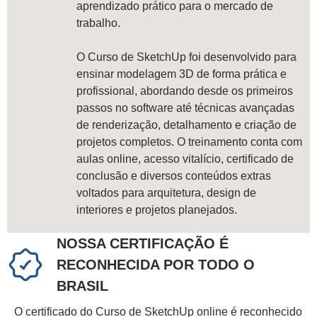
aprendizado prático para o mercado de
trabalho.
O Curso de SketchUp foi desenvolvido para
ensinar modelagem 3D de forma prática e
profissional, abordando desde os primeiros
passos no software até técnicas avançadas
de renderização, detalhamento e criação de
projetos completos. O treinamento conta com
aulas online, acesso vitalício, certificado de
conclusão e diversos conteúdos extras
voltados para arquitetura, design de
interiores e projetos planejados.
NOSSA CERTIFICAÇÃO É
RECONHECIDA POR TODO O
BRASIL
O certificado do Curso de SketchUp online é reconhecido