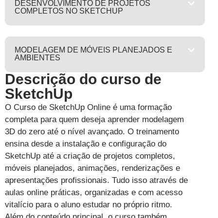
DESENVOLVIMENTO DE PROJETOS
COMPLETOS NO SKETCHUP
MODELAGEM DE MÓVEIS PLANEJADOS E
AMBIENTES
Descrição do curso de
SketchUp
O Curso de SketchUp Online é uma formação
completa para quem deseja aprender modelagem
3D do zero até o nível avançado. O treinamento
ensina desde a instalação e configuração do
SketchUp até a criação de projetos completos,
móveis planejados, animações, renderizações e
apresentações profissionais. Tudo isso através de
aulas online práticas, organizadas e com acesso
vitalício para o aluno estudar no próprio ritmo.
Além do conteúdo principal, o curso também