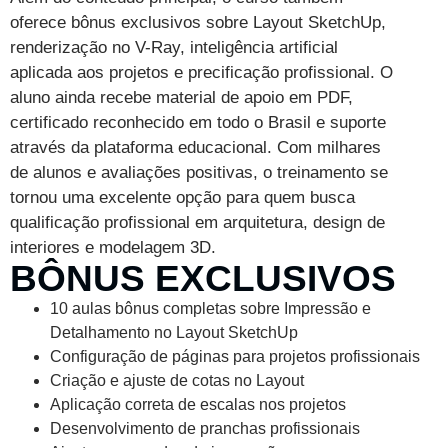
oferece bônus exclusivos sobre Layout SketchUp,
renderização no V-Ray, inteligência artificial
aplicada aos projetos e precificação profissional. O
aluno ainda recebe material de apoio em PDF,
certificado reconhecido em todo o Brasil e suporte
através da plataforma educacional. Com milhares
de alunos e avaliações positivas, o treinamento se
tornou uma excelente opção para quem busca
qualificação profissional em arquitetura, design de
interiores e modelagem 3D.
BÔNUS EXCLUSIVOS
10 aulas bônus completas sobre Impressão e
Detalhamento no Layout SketchUp
Configuração de páginas para projetos profissionais
Criação e ajuste de cotas no Layout
Aplicação correta de escalas nos projetos
Desenvolvimento de pranchas profissionais