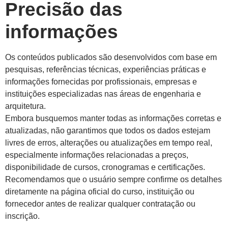
Precisão das
informações
Os conteúdos publicados são desenvolvidos com base em
pesquisas, referências técnicas, experiências práticas e
informações fornecidas por profissionais, empresas e
instituições especializadas nas áreas de engenharia e
arquitetura.
Embora busquemos manter todas as informações corretas e
atualizadas, não garantimos que todos os dados estejam
livres de erros, alterações ou atualizações em tempo real,
especialmente informações relacionadas a preços,
disponibilidade de cursos, cronogramas e certificações.
Recomendamos que o usuário sempre confirme os detalhes
diretamente na página oficial do curso, instituição ou
fornecedor antes de realizar qualquer contratação ou
inscrição.