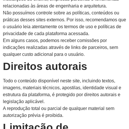
relacionadas às áreas de engenharia e arquitetura.
Não possuímos controle sobre as políticas, conteúdos ou
práticas desses sites externos. Por isso, recomendamos que
o usuário leia atentamente os termos de uso e políticas de
privacidade de cada plataforma acessada.
Em alguns casos, podemos receber comissões por
indicações realizadas através de links de parceiros, sem
qualquer custo adicional para o usuário.
Direitos autorais
Todo o conteúdo disponível neste site, incluindo textos,
imagens, materiais técnicos, apostilas, identidade visual e
estrutura da plataforma, é protegido por direitos autorais e
legislação aplicável.
A reprodução total ou parcial de qualquer material sem
autorização prévia é proibida.
Limitação de