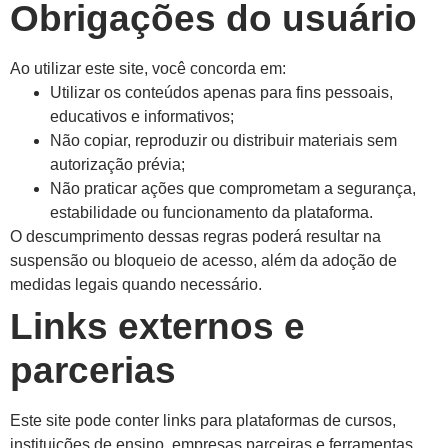
Obrigações do usuário
Ao utilizar este site, você concorda em:
Utilizar os conteúdos apenas para fins pessoais,
educativos e informativos;
Não copiar, reproduzir ou distribuir materiais sem
autorização prévia;
Não praticar ações que comprometam a segurança,
estabilidade ou funcionamento da plataforma.
O descumprimento dessas regras poderá resultar na
suspensão ou bloqueio de acesso, além da adoção de
medidas legais quando necessário.
Links externos e
parcerias
Este site pode conter links para plataformas de cursos,
instituições de ensino, empresas parceiras e ferramentas