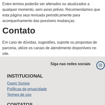
Estes termos poderão ser alterados ou atualizados a
qualquer momento, sem aviso prévio. Recomendamos que
esta página seja revisada periodicamente para
acompanhamento das possíveis mudanças.
Contato
Em caso de dúvidas, sugestões, suporte ou propostas de
parceria, utilize os canais de atendimento disponíveis no
site.
Siga nas redes sociais
INSTITUCIONAL
Quem Somos
Políticas de privacidade
Termos de uso
CONTATOS