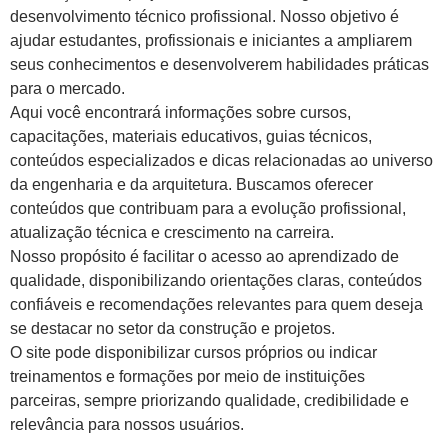
desenvolvimento técnico profissional. Nosso objetivo é
ajudar estudantes, profissionais e iniciantes a ampliarem
seus conhecimentos e desenvolverem habilidades práticas
para o mercado.
Aqui você encontrará informações sobre cursos,
capacitações, materiais educativos, guias técnicos,
conteúdos especializados e dicas relacionadas ao universo
da engenharia e da arquitetura. Buscamos oferecer
conteúdos que contribuam para a evolução profissional,
atualização técnica e crescimento na carreira.
Nosso propósito é facilitar o acesso ao aprendizado de
qualidade, disponibilizando orientações claras, conteúdos
confiáveis e recomendações relevantes para quem deseja
se destacar no setor da construção e projetos.
O site pode disponibilizar cursos próprios ou indicar
treinamentos e formações por meio de instituições
parceiras, sempre priorizando qualidade, credibilidade e
relevância para nossos usuários.