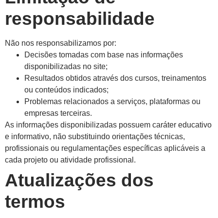
responsabilidade
Não nos responsabilizamos por:
Decisões tomadas com base nas informações
disponibilizadas no site;
Resultados obtidos através dos cursos, treinamentos
ou conteúdos indicados;
Problemas relacionados a serviços, plataformas ou
empresas terceiras.
As informações disponibilizadas possuem caráter educativo
e informativo, não substituindo orientações técnicas,
profissionais ou regulamentações específicas aplicáveis a
cada projeto ou atividade profissional.
Atualizações dos
termos