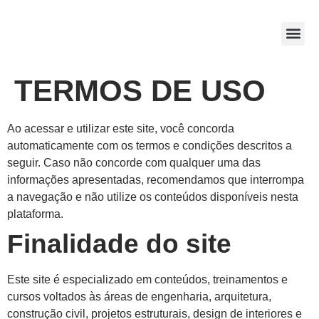
NOSSOS
TERMOS DE USO
Ao acessar e utilizar este site, você concorda
automaticamente com os termos e condições descritos a
seguir. Caso não concorde com qualquer uma das
informações apresentadas, recomendamos que interrompa
a navegação e não utilize os conteúdos disponíveis nesta
plataforma.
Finalidade do site
Este site é especializado em conteúdos, treinamentos e
cursos voltados às áreas de engenharia, arquitetura,
construção civil, projetos estruturais, design de interiores e